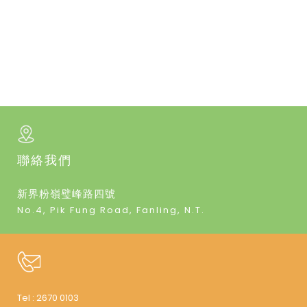
聯絡我們
新界粉嶺璧峰路四號
No.4, Pik Fung Road, Fanling, N.T.
Tel :
2670 0103