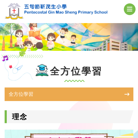
全方位學習
全方位學習
理念