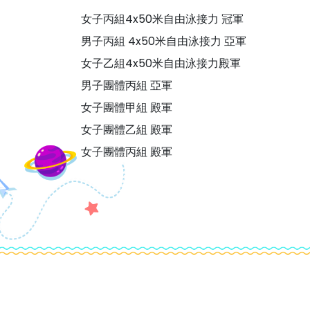
女子丙組4x50米自由泳接力 冠軍
男子丙組 4x50米自由泳接力 亞軍
女子乙組4x50米自由泳接力殿軍
男子團體丙組 亞軍
女子團體甲組 殿軍
女子團體乙組 殿軍
女子團體丙組 殿軍