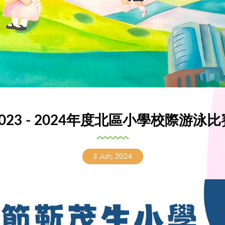
23 - 2024年度北區小學校際游
3 Jun, 2024