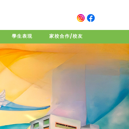
學生表現
家校合作/校友