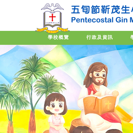
學校概覽
行政及資訊