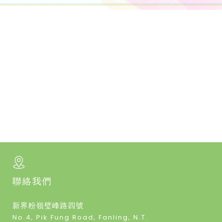
聯絡我們
新界粉嶺璧峰路四號
No.4, Pik Fung Road, Fanling, N.T.