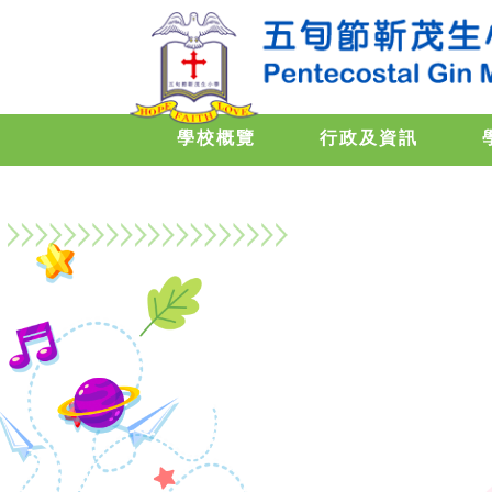
學校概覽
行政及資訊