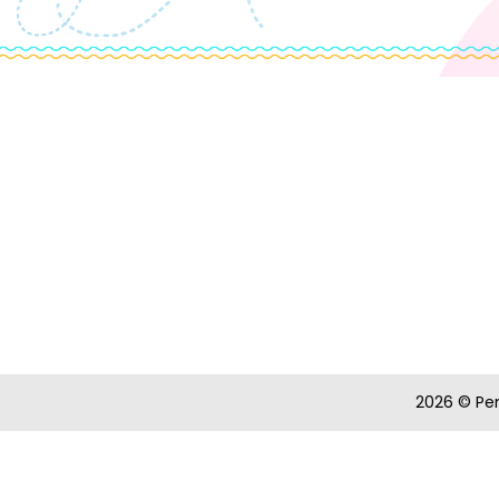
2026 © Pen